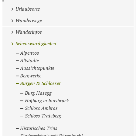
Urlaubsorte
Wanderwege
Wanderinfos
Sehenswürdigkeiten
Alpenzoo
Altstädte
Aussichtspunkte
Bergwerke
Burgen & Schlösser
Burg Hasegg
Hofburg in Innsbruck
Schloss Ambras
Schloss Tratzberg
Historisches Trins