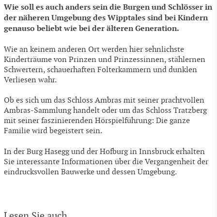
Wie soll es auch anders sein die Burgen und Schlösser in
der näheren Umgebung des Wipptales sind bei Kindern
genauso beliebt wie bei der älteren Generation.
Wie an keinem anderen Ort werden hier sehnlichste
Kinderträume von Prinzen und Prinzessinnen, stählernen
Schwertern, schauerhaften Folterkammern und dunklen
Verliesen wahr.
Ob es sich um das Schloss Ambras mit seiner prachtvollen
Ambras-Sammlung handelt oder um das Schloss Tratzberg
mit seiner faszinierenden Hörspielführung: Die ganze
Familie wird begeistert sein.
In der Burg Hasegg und der Hofburg in Innsbruck erhalten
Sie interessante Informationen über die Vergangenheit der
eindrucksvollen Bauwerke und dessen Umgebung.
Lesen Sie auch