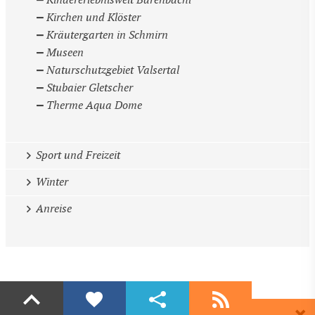
Kindererlebniswelt Bärenbachl
Kirchen und Klöster
Kräutergarten in Schmirn
Museen
Naturschutzgebiet Valsertal
Stubaier Gletscher
Therme Aqua Dome
Sport und Freizeit
Winter
Anreise