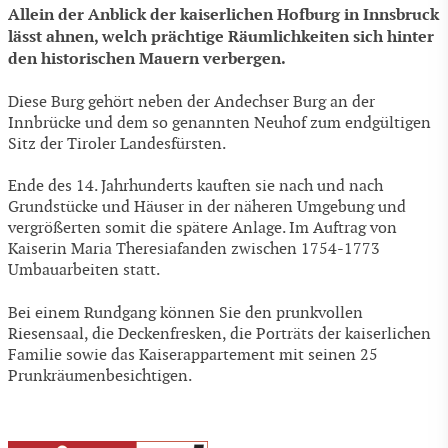
Allein der Anblick der kaiserlichen Hofburg in Innsbruck
lässt ahnen, welch prächtige Räumlichkeiten sich hinter
den historischen Mauern verbergen.
Diese Burg gehört neben der Andechser Burg an der
Innbrücke und dem so genannten Neuhof zum endgültigen
Sitz der Tiroler Landesfürsten.
Ende des 14. Jahrhunderts kauften sie nach und nach
Grundstücke und Häuser in der näheren Umgebung und
vergrößerten somit die spätere Anlage. Im Auftrag von
Kaiserin Maria Theresiafanden zwischen 1754-1773
Umbauarbeiten statt.
Bei einem Rundgang können Sie den prunkvollen
Riesensaal, die Deckenfresken, die Porträts der kaiserlichen
Familie sowie das Kaiserappartement mit seinen 25
Prunkräumenbesichtigen.