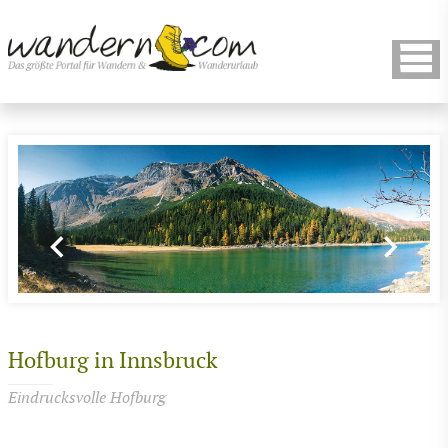
Hofburg in Innsbruck
Eindrucksvolle Hofburg