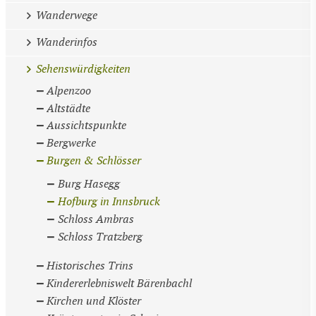
Wanderwege
Wanderinfos
Sehenswürdigkeiten
Alpenzoo
Altstädte
Aussichtspunkte
Bergwerke
Burgen & Schlösser
Burg Hasegg
Hofburg in Innsbruck
Schloss Ambras
Schloss Tratzberg
Historisches Trins
Kindererlebniswelt Bärenbachl
Kirchen und Klöster