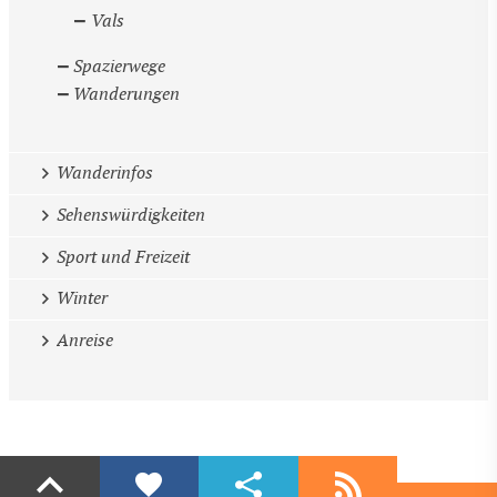
Vals
Spazierwege
Wanderungen
Wanderinfos
Sehenswürdigkeiten
Sport und Freizeit
Winter
Anreise