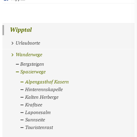
Wipptal
Urlaubsorte
Wanderwege
Bergsteigen
Spazierwege
Alpengasthof Kasern
Hinterennskapelle
Kalten Herberge
Kraftsee
Laponesalm
Sunnseite
Touristenrast