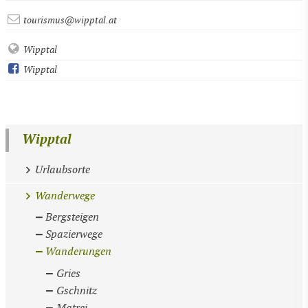
tourismus@wipptal.at
Wipptal
Wipptal
Wipptal
Urlaubsorte
Wanderwege
Bergsteigen
Spazierwege
Wanderungen
Gries
Gschnitz