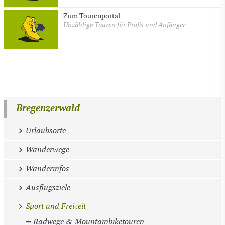
Zum Tourenportal
Unzählige Touren für Profis und Anfänger.
Bregenzerwald
Urlaubsorte
Wanderwege
Wanderinfos
Ausflugsziele
Sport und Freizeit
Radwege & Mountainbiketouren