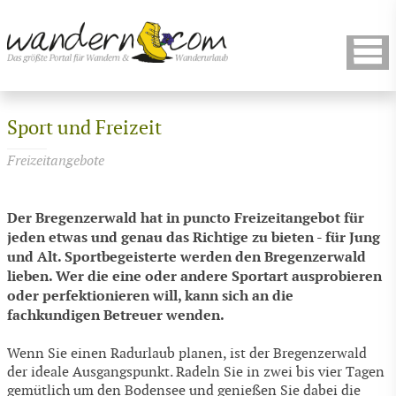
Sport und Freizeit
Freizeitangebote
Der Bregenzerwald hat in puncto Freizeitangebot für
jeden etwas und genau das Richtige zu bieten - für Jung
und Alt. Sportbegeisterte werden den Bregenzerwald
lieben. Wer die eine oder andere Sportart ausprobieren
oder perfektionieren will, kann sich an die
fachkundigen Betreuer wenden.
Wenn Sie einen Radurlaub planen, ist der Bregenzerwald
der ideale Ausgangspunkt. Radeln Sie in zwei bis vier Tagen
gemütlich um den Bodensee und genießen Sie dabei die