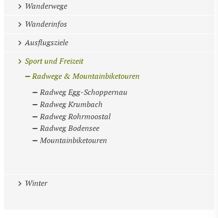
Wanderwege
Wanderinfos
Ausflugsziele
Sport und Freizeit
Radwege & Mountainbiketouren
Radweg Egg-Schoppernau
Radweg Krumbach
Radweg Rohrmoostal
Radweg Bodensee
Mountainbiketouren
Winter