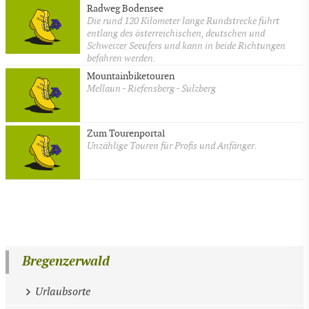
Radweg Bodensee
Die rund 120 Kilometer lange Rundstrecke führt
entlang des österreichischen, deutschen und
Schweizer Seeufers und kann in beide Richtungen
befahren werden.
Mountainbiketouren
Mellaun - Riefensberg - Sulzberg
Zum Tourenportal
Unzählige Touren für Profis und Anfänger.
Bregenzerwald
Urlaubsorte