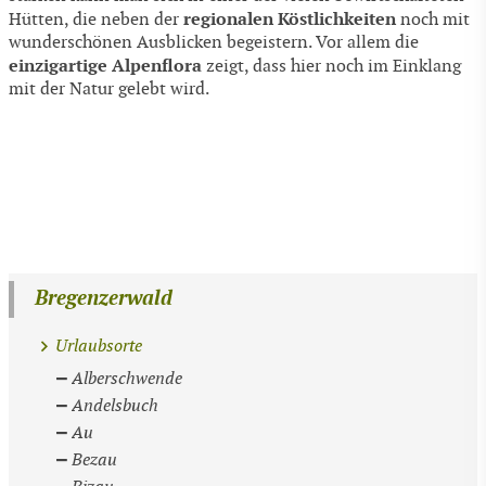
regionalen Köstlichkeiten
Hütten, die neben der
noch mit
wunderschönen Ausblicken begeistern. Vor allem die
einzigartige Alpenflora
zeigt, dass hier noch im Einklang
mit der Natur gelebt wird.
Bregenzerwald
Urlaubsorte
Alberschwende
Andelsbuch
Au
Bezau