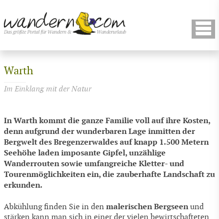
Warth
Im Einklang mit der Natur
In Warth kommt die ganze Familie voll auf ihre Kosten,
denn aufgrund der wunderbaren Lage inmitten der
Bergwelt des Bregenzerwaldes auf knapp 1.500 Metern
Seehöhe laden imposante Gipfel, unzählige
Wanderrouten sowie umfangreiche Kletter- und
Tourenmöglichkeiten ein, die zauberhafte Landschaft zu
erkunden.
malerischen Bergseen
Abkühlung finden Sie in den
und
stärken kann man sich in einer der vielen bewirtschafteten