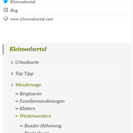
Kleinwalsertal
Blog
www.kleinwalsertal.com
Kleinwalsertal
Urlaubsorte
Top Tipp
Wanderwege
Bergtouren
Familienwanderungen
Klettern
Winterwandern
Baader Höhenweg