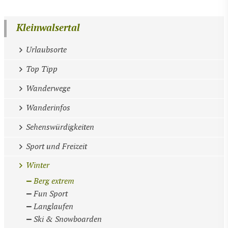
Kleinwalsertal
Urlaubsorte
Top Tipp
Wanderwege
Wanderinfos
Sehenswürdigkeiten
Sport und Freizeit
Winter
Berg extrem
Fun Sport
Langlaufen
Ski & Snowboarden