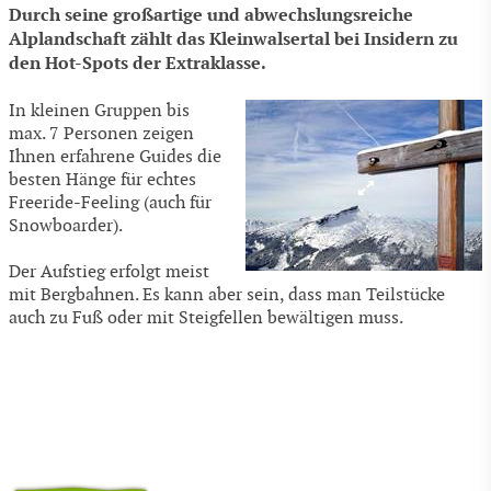
Durch seine großartige und abwechslungsreiche
Alplandschaft zählt das Kleinwalsertal bei Insidern zu
den Hot-Spots der Extraklasse.
In kleinen Gruppen bis
max. 7 Personen zeigen
Ihnen erfahrene Guides die
besten Hänge für echtes
Freeride-Feeling (auch für
Snowboarder).
Der Aufstieg erfolgt meist
mit Bergbahnen. Es kann aber sein, dass man Teilstücke
auch zu Fuß oder mit Steigfellen bewältigen muss.