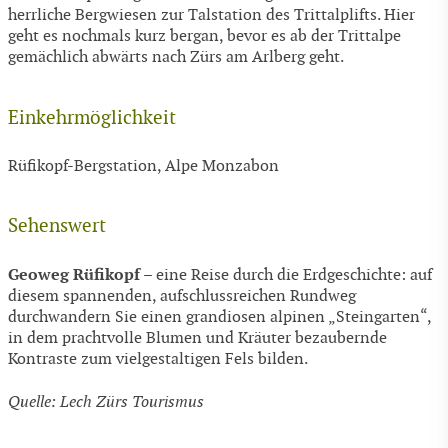
herrliche Bergwiesen zur Talstation des Trittalplifts. Hier
geht es nochmals kurz bergan, bevor es ab der Trittalpe
gemächlich abwärts nach Zürs am Arlberg geht.
Einkehrmöglichkeit
Rüfikopf-Bergstation, Alpe Monzabon
Sehenswert
Geoweg Rüfikopf
– eine Reise durch die Erdgeschichte: auf
diesem spannenden, aufschlussreichen Rundweg
durchwandern Sie einen grandiosen alpinen „Steingarten“,
in dem prachtvolle Blumen und Kräuter bezaubernde
Kontraste zum vielgestaltigen Fels bilden.
Quelle: Lech Zürs Tourismus