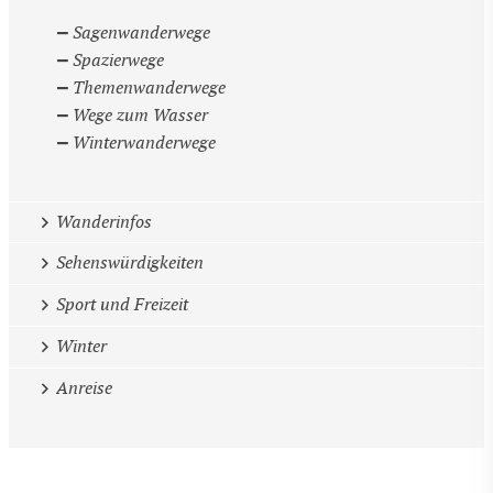
Sagenwanderwege
Spazierwege
Themenwanderwege
Wege zum Wasser
Winterwanderwege
Wanderinfos
Sehenswürdigkeiten
Sport und Freizeit
Winter
Anreise