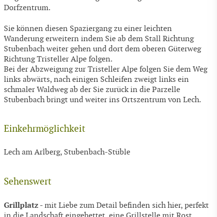
Dorfzentrum.
Sie können diesen Spaziergang zu einer leichten
Wanderung erweitern indem Sie ab dem Stall Richtung
Stubenbach weiter gehen und dort dem oberen Güterweg
Richtung Tristeller Alpe folgen.
Bei der Abzweigung zur Tristeller Alpe folgen Sie dem Weg
links abwärts, nach einigen Schleifen zweigt links ein
schmaler Waldweg ab der Sie zurück in die Parzelle
Stubenbach bringt und weiter ins Ortszentrum von Lech.
Einkehrmöglichkeit
Lech am Arlberg, Stubenbach-Stüble
Sehenswert
Grillplatz
- mit Liebe zum Detail befinden sich hier, perfekt
in die Landschaft eingebettet, eine Grillstelle mit Rost,