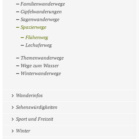
Familienwanderwege
Gipfelwanderungen
Sagenwanderwege
Spazierwege
Flühenweg
Lechuferweg
Themenwanderwege
Wege zum Wasser
Winterwanderwege
Wanderinfos
Sehenswürdigkeiten
Sport und Freizeit
Winter