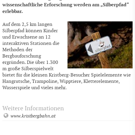
wissenschaftliche Erforschung werden am „Silberpfad“
erlebbar.
Auf dem 2,5 km langen
Silberpfad können Kinder
und Erwachsene an 12
interaktiven Stationen die
Methoden der
Bergbauforschung
ergründen. Die über 1.300
m große Silberspielwelt
bietet für die kleinen Kristberg-Besucher Spielelemente wie
Hangrutsche, Trampoline, Wipptiere, Kletterelemente,
Wasserspiele und vieles mehr.
Weitere Informationen
www.kristbergbahn.at