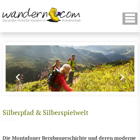
Silberpfad & Silberspielwelt
Die Montafoner Bergbaugeschichte und deren moderne