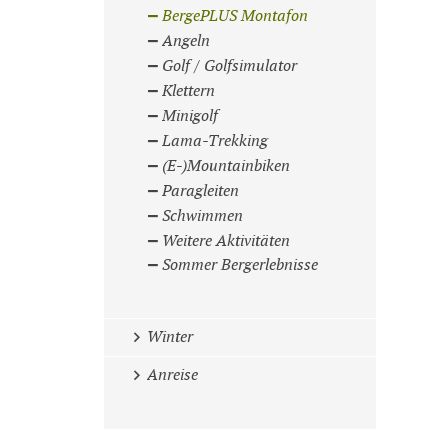
BergePLUS Montafon
Angeln
Golf / Golfsimulator
Klettern
Minigolf
Lama-Trekking
(E-)Mountainbiken
Paragleiten
Schwimmen
Weitere Aktivitäten
Sommer Bergerlebnisse
Winter
Anreise