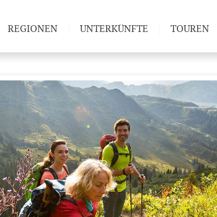
REGIONEN
UNTERKÜNFTE
TOUREN
Weitwan