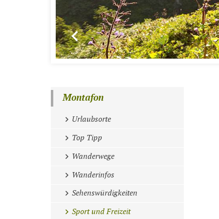
Montafon
Urlaubsorte
Top Tipp
Wanderwege
Wanderinfos
Sehenswürdigkeiten
Sport und Freizeit