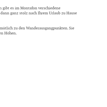
n gibt es im Montafon verschiedene
 dann ganz stolz nach Ihrem Urlaub zu Hause
mütlich zu den Wanderausgangpunkten. Sie
gen Höhen.