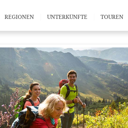
REGIONEN
UNTERKÜNFTE
TOUREN
Weitwan