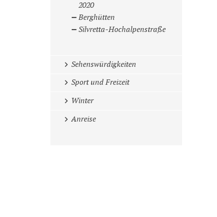
2020
Berghütten
Silvretta-Hochalpenstraße
Sehenswürdigkeiten
Sport und Freizeit
Winter
Anreise