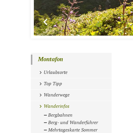
Montafon
Urlaubsorte
Top Tipp
Wanderwege
Wanderinfos
Bergbahnen
Berg- und Wanderführer
Mehrtageskarte Sommer