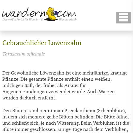
Gebräuchlicher Löwenzahn
Taraxacum officinale
Der Gewöhnliche Löwenzahn ist eine mehrjährige, krautige
Pflanze. Die gesamte Pflanze enthält einen weißen,
milchigen Saft, der früher als Arznei für
Augenentzündungen verwendet wurde. Auch Warzen
wurden dadurch entfernt.
Den Blütenstand nennt man Pseudanthium (Scheinblüte),
in dem sich mehrere gelbe Blüten befinden. Die Blüte öffnet
und schließt sich, je nach Witterung. Beim Verblühen ist die
Blüte immer geschlossen. Einige Tage nach dem Verblühen,