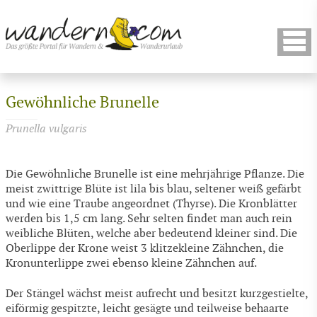
Gewöhnliche Brunelle
Prunella vulgaris
Die Gewöhnliche Brunelle ist eine mehrjährige Pflanze. Die
meist zwittrige Blüte ist lila bis blau, seltener weiß gefärbt
und wie eine Traube angeordnet (Thyrse). Die Kronblätter
werden bis 1,5 cm lang. Sehr selten findet man auch rein
weibliche Blüten, welche aber bedeutend kleiner sind. Die
Oberlippe der Krone weist 3 klitzekleine Zähnchen, die
Kronunterlippe zwei ebenso kleine Zähnchen auf.
Der Stängel wächst meist aufrecht und besitzt kurzgestielte,
eiförmig gespitzte, leicht gesägte und teilweise behaarte