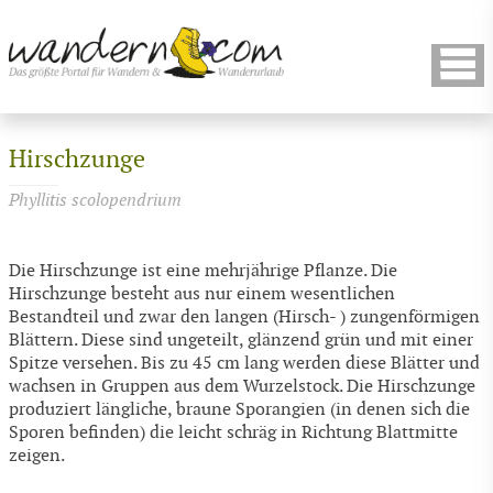
Hirschzunge
Phyllitis scolopendrium
Die Hirschzunge ist eine mehrjährige Pflanze. Die
Hirschzunge besteht aus nur einem wesentlichen
Bestandteil und zwar den langen (Hirsch- ) zungenförmigen
Blättern. Diese sind ungeteilt, glänzend grün und mit einer
Spitze versehen. Bis zu 45 cm lang werden diese Blätter und
wachsen in Gruppen aus dem Wurzelstock. Die Hirschzunge
produziert längliche, braune Sporangien (in denen sich die
Sporen befinden) die leicht schräg in Richtung Blattmitte
zeigen.