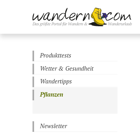
Produkttests
Wetter & Gesundheit
Wandertipps
Pflanzen
Newsletter