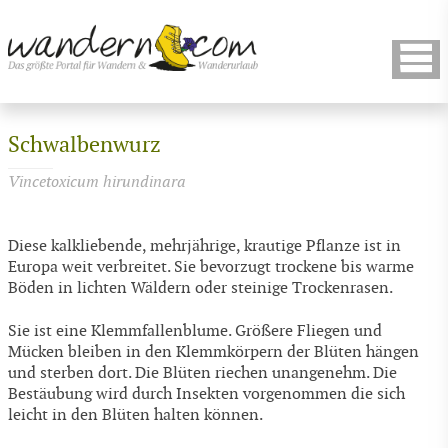
Schwalbenwurz
Vincetoxicum hirundinara
Diese kalkliebende, mehrjährige, krautige Pflanze ist in
Europa weit verbreitet. Sie bevorzugt trockene bis warme
Böden in lichten Wäldern oder steinige Trockenrasen.
Sie ist eine Klemmfallenblume. Größere Fliegen und
Mücken bleiben in den Klemmkörpern der Blüten hängen
und sterben dort. Die Blüten riechen unangenehm. Die
Bestäubung wird durch Insekten vorgenommen die sich
leicht in den Blüten halten können.