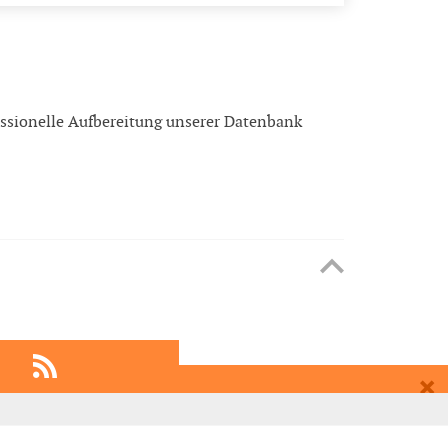
ssionelle Aufbereitung unserer Datenbank
EMPFEHLEN