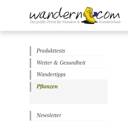
Produkttests
Wetter & Gesundheit
Wandertipps
Pflanzen
Newsletter