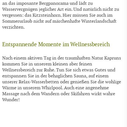
an das imposante Bergpanorama und lädt zu
Wasservergnügen jeglicher Art ein. Und natürlich nicht zu
vergessen: das Kitzsteinhorn. Hier müssen Sie auch im
Sommerurlaub nicht auf märchenhafte Winterlandschaft
verzichten.
Entspannende Momente im Wellnessbereich
Nach einem aktiven Tag in der traumhaften Natur Kapruns
kommen Sie in unserem kleinen aber feinen
Wellnessbereich zur Ruhe. Tun Sie sich etwas Gutes und
entspannen Sie in der behaglichen Sauna, auf einem
unserer Relax-Wasserbetten oder genießen Sie die wohlige
Wärme in unserem Whirlpool. Auch eine angenehme
Massage nach dem Wandern oder Skifahren wirkt wahre
Wunder!