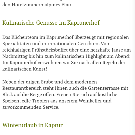
den Hotelzimmern alpines Flair.
Kulinarische Genüsse im Kaprunerhof
Das Küchenteam im Kaprunerhof überzeugt mit regionalen
Spezialitäten und internationalen Gerichten. Vom
reichhaltigen Frühstücksbuffet über eine herzhafte Jause am
Nachmittag bis hin zum kulinarischen Highlight am Abend:
Im Kaprunerhof verwöhnen wir Sie nach allen Regeln der
kulinarischen Kunst!
Neben der urigen Stube und dem modernen
Restaurantbereich steht Ihnen auch die Gartenterrasse mit
Blick auf die Berge offen. Freuen Sie sich auf köstliche
Speisen, edle Tropfen aus unserem Weinkeller und
zuvorkommenden Service.
Winterurlaub in Kaprun