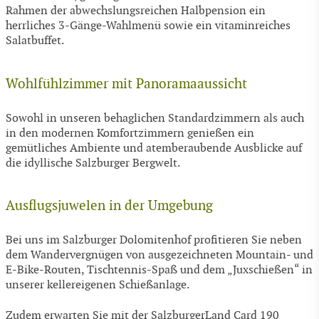
Rahmen der abwechslungsreichen Halbpension ein
herrliches 3-Gänge-Wahlmenü sowie ein vitaminreiches
Salatbuffet.
Wohlfühlzimmer mit Panoramaaussicht
Sowohl in unseren behaglichen Standardzimmern als auch
in den modernen Komfortzimmern genießen ein
gemütliches Ambiente und atemberaubende Ausblicke auf
die idyllische Salzburger Bergwelt.
Ausflugsjuwelen in der Umgebung
Bei uns im Salzburger Dolomitenhof profitieren Sie neben
dem Wandervergnügen von ausgezeichneten Mountain- und
E-Bike-Routen, Tischtennis-Spaß und dem „Juxschießen“ in
unserer kellereigenen Schießanlage.
Zudem erwarten Sie mit der SalzburgerLand Card 190