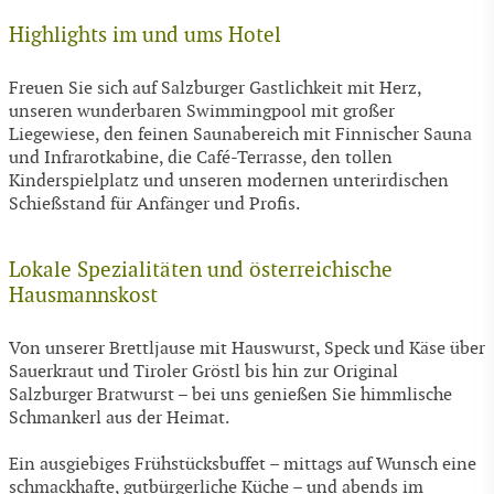
Highlights im und ums Hotel
Freuen Sie sich auf Salzburger Gastlichkeit mit Herz,
unseren wunderbaren Swimmingpool mit großer
Liegewiese, den feinen Saunabereich mit Finnischer Sauna
und Infrarotkabine, die Café-Terrasse, den tollen
Kinderspielplatz und unseren modernen unterirdischen
Schießstand für Anfänger und Profis.
Lokale Spezialitäten und österreichische
Hausmannskost
Von unserer Brettljause mit Hauswurst, Speck und Käse über
Sauerkraut und Tiroler Gröstl bis hin zur Original
Salzburger Bratwurst – bei uns genießen Sie himmlische
Schmankerl aus der Heimat.
Ein ausgiebiges Frühstücksbuffet – mittags auf Wunsch eine
schmackhafte, gutbürgerliche Küche – und abends im