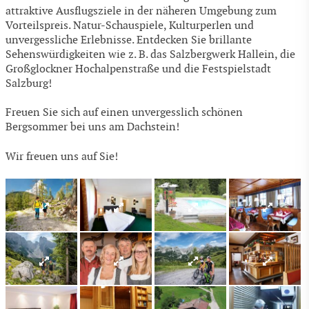
attraktive Ausflugsziele in der näheren Umgebung zum
Vorteilspreis. Natur-Schauspiele, Kulturperlen und
unvergessliche Erlebnisse. Entdecken Sie brillante
Sehenswürdigkeiten wie z. B. das Salzbergwerk Hallein, die
Großglockner Hochalpenstraße und die Festspielstadt
Salzburg!
Freuen Sie sich auf einen unvergesslich schönen
Bergsommer bei uns am Dachstein!
Wir freuen uns auf Sie!