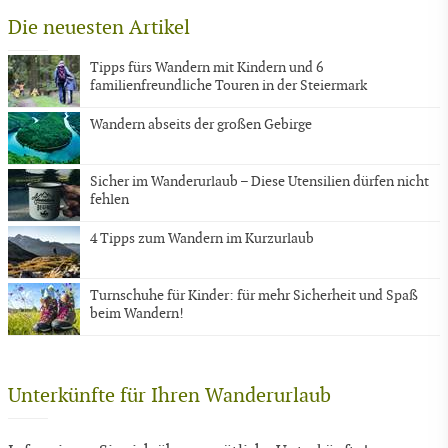
Die neuesten Artikel
Tipps fürs Wandern mit Kindern und 6
familienfreundliche Touren in der Steiermark
Wandern abseits der großen Gebirge
Sicher im Wanderurlaub – Diese Utensilien dürfen nicht
fehlen
4 Tipps zum Wandern im Kurzurlaub
Turnschuhe für Kinder: für mehr Sicherheit und Spaß
beim Wandern!
Unterkünfte für Ihren Wanderurlaub