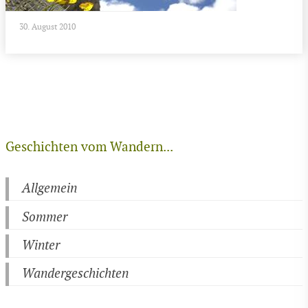
30. August 2010
Geschichten vom Wandern...
Allgemein
Sommer
Winter
Wandergeschichten