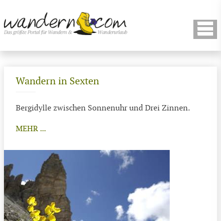
Wandern in Sexten
Bergidylle zwischen Sonnenuhr und Drei Zinnen.
MEHR ...