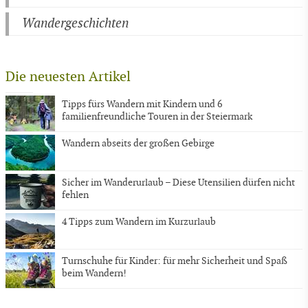
Wandergeschichten
Die neuesten Artikel
Tipps fürs Wandern mit Kindern und 6
familienfreundliche Touren in der Steiermark
Wandern abseits der großen Gebirge
Sicher im Wanderurlaub – Diese Utensilien dürfen nicht
fehlen
4 Tipps zum Wandern im Kurzurlaub
Turnschuhe für Kinder: für mehr Sicherheit und Spaß
beim Wandern!