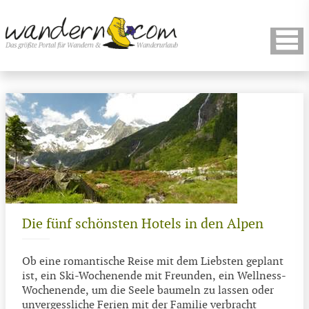
Die fünf schönsten Hotels in den Alpen
Ob eine romantische Reise mit dem Liebsten geplant
ist, ein Ski-Wochenende mit Freunden, ein Wellness-
Wochenende, um die Seele baumeln zu lassen oder
unvergessliche Ferien mit der Familie verbracht