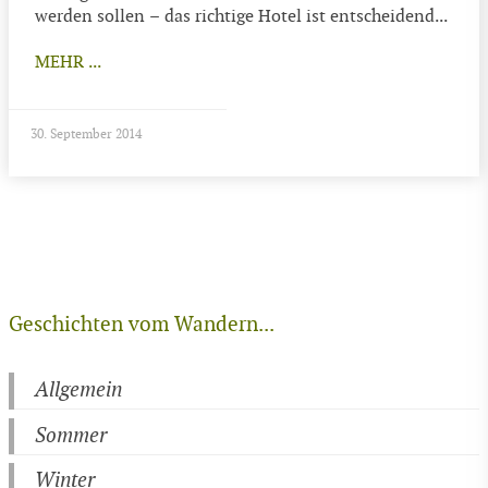
werden sollen – das richtige Hotel ist entscheidend...
MEHR ...
30. September 2014
Geschichten vom Wandern...
Allgemein
Sommer
Winter