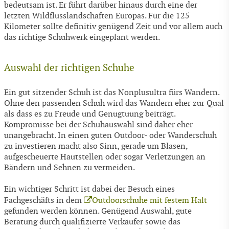
bedeutsam ist. Er führt darüber hinaus durch eine der
letzten Wildflusslandschaften Europas. Für die 125
Kilometer sollte definitiv genügend Zeit und vor allem auch
das richtige Schuhwerk eingeplant werden.
Auswahl der richtigen Schuhe
Ein gut sitzender Schuh ist das Nonplusultra fürs Wandern.
Ohne den passenden Schuh wird das Wandern eher zur Qual
als dass es zu Freude und Genugtuung beiträgt.
Kompromisse bei der Schuhauswahl sind daher eher
unangebracht. In einen guten Outdoor- oder Wanderschuh
zu investieren macht also Sinn, gerade um Blasen,
aufgescheuerte Hautstellen oder sogar Verletzungen an
Bändern und Sehnen zu vermeiden.
Ein wichtiger Schritt ist dabei der Besuch eines
Fachgeschäfts in dem
Outdoorschuhe mit festem Halt
gefunden werden können. Genügend Auswahl, gute
Beratung durch qualifizierte Verkäufer sowie das