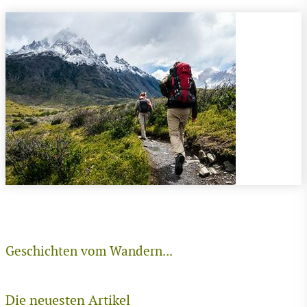
Geschichten vom Wandern...
Die neuesten Artikel