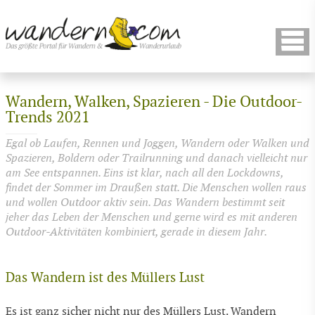
Wandern, Walken, Spazieren - Die Outdoor-
Trends 2021
Egal ob Laufen, Rennen und Joggen, Wandern oder Walken und
Spazieren, Boldern oder Trailrunning und danach vielleicht nur
am See entspannen. Eins ist klar, nach all den Lockdowns,
findet der Sommer im Draußen statt. Die Menschen wollen raus
und wollen Outdoor aktiv sein. Das Wandern bestimmt seit
jeher das Leben der Menschen und gerne wird es mit anderen
Outdoor-Aktivitäten kombiniert, gerade in diesem Jahr.
Das Wandern ist des Müllers Lust
Es ist ganz sicher nicht nur des Müllers Lust. Wandern