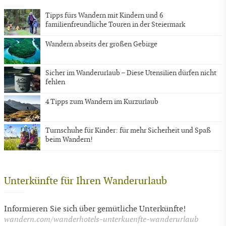
Tipps fürs Wandern mit Kindern und 6
familienfreundliche Touren in der Steiermark
Wandern abseits der großen Gebirge
Sicher im Wanderurlaub – Diese Utensilien dürfen nicht
fehlen
4 Tipps zum Wandern im Kurzurlaub
Turnschuhe für Kinder: für mehr Sicherheit und Spaß
beim Wandern!
Unterkünfte für Ihren Wanderurlaub
Informieren Sie sich über gemütliche Unterkünfte!
wandern.com/wanderhotels-unterkuenfte-wanderurlaub