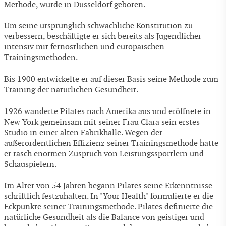
Methode, wurde in Düsseldorf geboren.
Um seine ursprünglich schwächliche Konstitution zu
verbessern, beschäftigte er sich bereits als Jugendlicher
intensiv mit fernöstlichen und europäischen
Trainingsmethoden.
Bis 1900 entwickelte er auf dieser Basis seine Methode zum
Training der natürlichen Gesundheit.
1926 wanderte Pilates nach Amerika aus und eröffnete in
New York gemeinsam mit seiner Frau Clara sein erstes
Studio in einer alten Fabrikhalle. Wegen der
außerordentlichen Effizienz seiner Trainingsmethode hatte
er rasch enormen Zuspruch von Leistungssportlern und
Schauspielern.
Im Alter von 54 Jahren begann Pilates seine Erkenntnisse
schriftlich festzuhalten. In "Your Health" formulierte er die
Eckpunkte seiner Trainingsmethode. Pilates definierte die
natürliche Gesundheit als die Balance von geistiger und