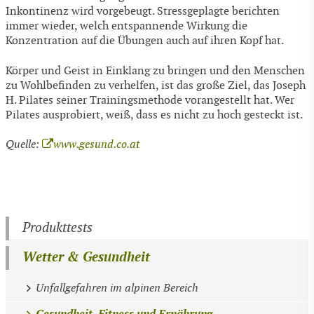
Inkontinenz wird vorgebeugt. Stressgeplagte berichten
immer wieder, welch entspannende Wirkung die
Konzentration auf die Übungen auch auf ihren Kopf hat.
Körper und Geist in Einklang zu bringen und den Menschen
zu Wohlbefinden zu verhelfen, ist das große Ziel, das Joseph
H. Pilates seiner Trainingsmethode vorangestellt hat. Wer
Pilates ausprobiert, weiß, dass es nicht zu hoch gesteckt ist.
Quelle:
www.gesund.co.at
Produkttests
Wetter & Gesundheit
Unfallgefahren im alpinen Bereich