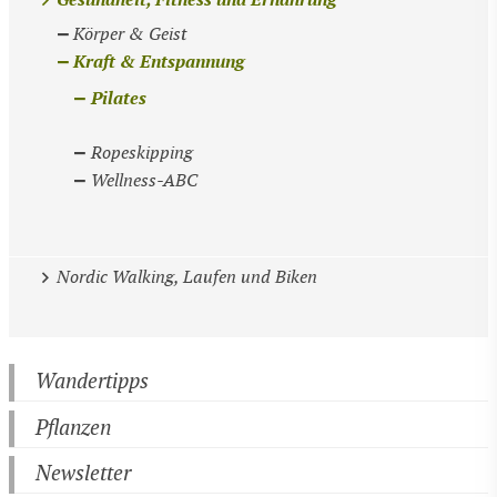
Gesundheit, Fitness und Ernährung
Körper & Geist
Kraft & Entspannung
Pilates
Ropeskipping
Wellness-ABC
Nordic Walking, Laufen und Biken
Wandertipps
Pflanzen
Newsletter