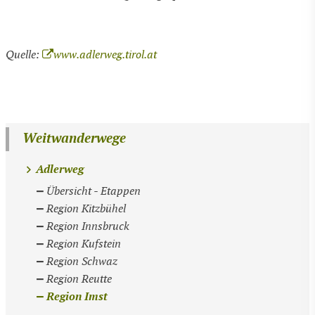
Quelle:
www.adlerweg.tirol.at
Weitwanderwege
Adlerweg
Übersicht - Etappen
Region Kitzbühel
Region Innsbruck
Region Kufstein
Region Schwaz
Region Reutte
Region Imst