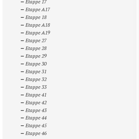
Etappe 17
Etappe A17
Etappe 18
Etappe A18
Etappe A19
Etappe 27
Etappe 28
Etappe 29
Etappe 30
Etappe 31
Etappe 32
Etappe 33
Etappe 41
Etappe 42
Etappe 43
Etappe 44
Etappe 45
Etappe 46