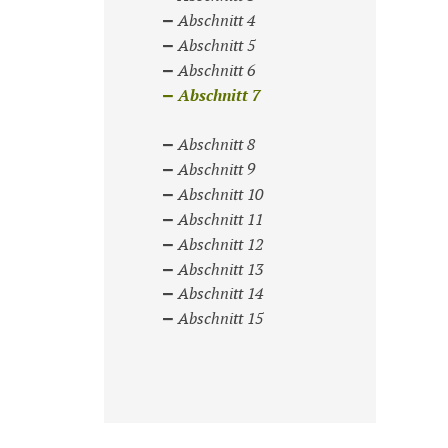
Abschnitt 4
Abschnitt 5
Abschnitt 6
Abschnitt 7
Abschnitt 8
Abschnitt 9
Abschnitt 10
Abschnitt 11
Abschnitt 12
Abschnitt 13
Abschnitt 14
Abschnitt 15