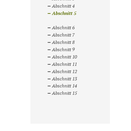
Abschnitt 4
Abschnitt 5
Abschnitt 6
Abschnitt 7
Abschnitt 8
Abschnitt 9
Abschnitt 10
Abschnitt 11
Abschnitt 12
Abschnitt 13
Abschnitt 14
Abschnitt 15