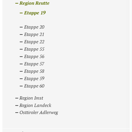
Region Reutte
Etappe 19
Etappe 20
Etappe 21
Etappe 22
Etappe 55
Etappe 56
Etappe 57
Etappe 58
Etappe 59
Etappe 60
Region Imst
Region Landeck
Osttiroler Adlerweg