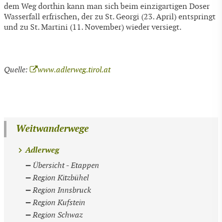
dem Weg dorthin kann man sich beim einzigartigen Doser
Wasserfall erfrischen, der zu St. Georgi (23. April) entspringt
und zu St. Martini (11. November) wieder versiegt.
Quelle:
www.adlerweg.tirol.at
Weitwanderwege
Adlerweg
Übersicht - Etappen
Region Kitzbühel
Region Innsbruck
Region Kufstein
Region Schwaz