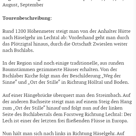
August, September
Tourenbeschreibung
:
Rund 1200 Höhenmeter steigt man von der Anhalter Hütte
nach Häselgehr im Lechtal ab: Vorderhand geht man durch
das Plötzigtal hinaus, durch die Ortschaft Zwieslen weiter
nach Bschlabs.
In der Region sind noch einige traditionelle, aus runden
Baumstämmen gezimmerte Häuser erhalten. Von der
Bschlaber Kirche folgt man der Beschilderung „Weg der
Sinne“ und „Ort der Stille“ in Richtung Hölltal und Boden.
Auf einer Hängebrücke überquert man den Streimbach. Auf
der anderen Bachseite steigt man auf einem Steig den Hang
zum „Ort der Stille“ hinauf und folgt nun auf der linken
Seite des Bschlabertals dem Forstweg Richtung Lechtal: Der
Lech ist einer der letzten frei fließenden Flüsse in Europa.
Nun hält man sich nach links in Richtung Häselgehr. Auf