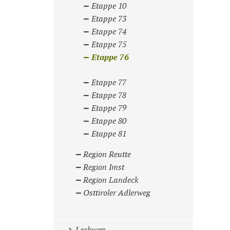
Etappe 10
Etappe 73
Etappe 74
Etappe 75
Etappe 76
Etappe 77
Etappe 78
Etappe 79
Etappe 80
Etappe 81
Region Reutte
Region Imst
Region Landeck
Osttiroler Adlerweg