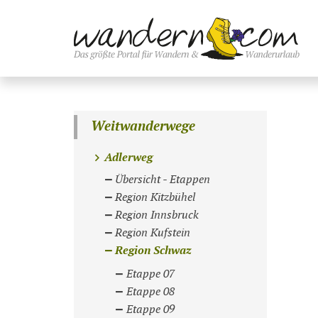
Weitwanderwege
Adlerweg
Übersicht - Etappen
Region Kitzbühel
Region Innsbruck
Region Kufstein
Region Schwaz
Etappe 07
Etappe 08
Etappe 09