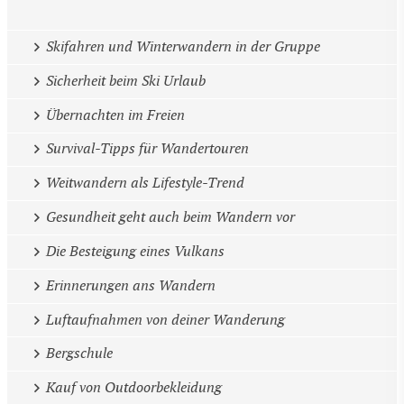
Skifahren und Winterwandern in der Gruppe
Sicherheit beim Ski Urlaub
Übernachten im Freien
Survival-Tipps für Wandertouren
Weitwandern als Lifestyle-Trend
Gesundheit geht auch beim Wandern vor
Die Besteigung eines Vulkans
Erinnerungen ans Wandern
Luftaufnahmen von deiner Wanderung
Bergschule
Kauf von Outdoorbekleidung