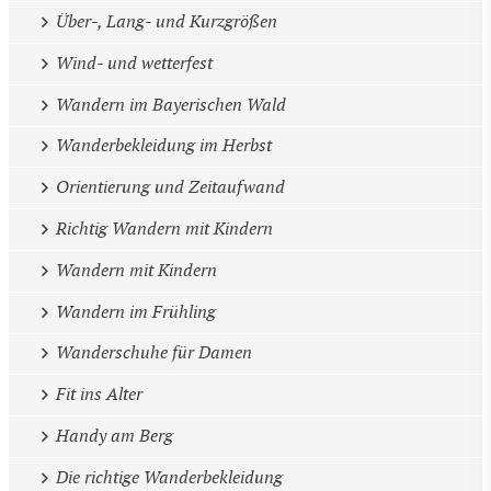
Über-, Lang- und Kurzgrößen
Wind- und wetterfest
Wandern im Bayerischen Wald
Wanderbekleidung im Herbst
Orientierung und Zeitaufwand
Richtig Wandern mit Kindern
Wandern mit Kindern
Wandern im Frühling
Wanderschuhe für Damen
Fit ins Alter
Handy am Berg
Die richtige Wanderbekleidung