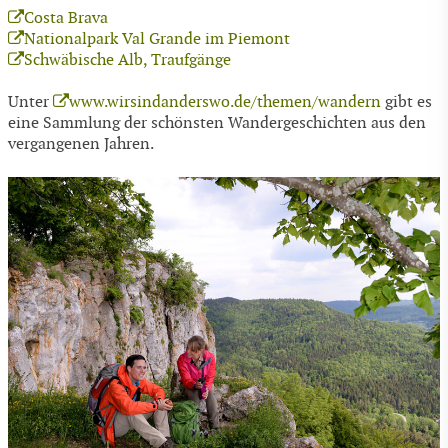
Costa Brava
Nationalpark Val Grande im Piemont
Schwäbische Alb, Traufgänge
Unter
www.wirsindanderswo.de/themen/wandern
gibt es
eine Sammlung der schönsten Wandergeschichten aus den
vergangenen Jahren.