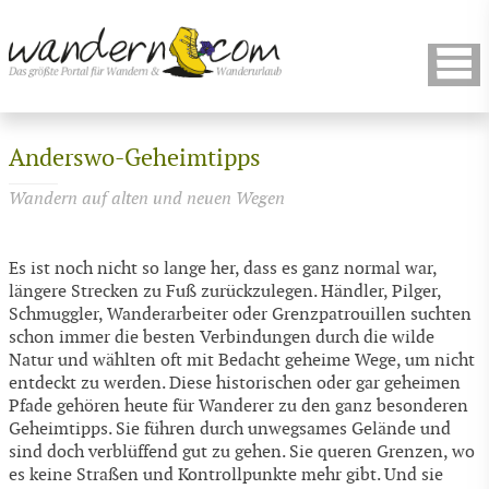
Anderswo-Geheimtipps
Wandern auf alten und neuen Wegen
Es ist noch nicht so lange her, dass es ganz normal war,
längere Strecken zu Fuß zurückzulegen. Händler, Pilger,
Schmuggler, Wanderarbeiter oder Grenzpatrouillen suchten
schon immer die besten Verbindungen durch die wilde
Natur und wählten oft mit Bedacht geheime Wege, um nicht
entdeckt zu werden. Diese historischen oder gar geheimen
Pfade gehören heute für Wanderer zu den ganz besonderen
Geheimtipps. Sie führen durch unwegsames Gelände und
sind doch verblüffend gut zu gehen. Sie queren Grenzen, wo
es keine Straßen und Kontrollpunkte mehr gibt. Und sie