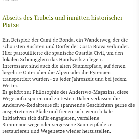
Abseits des Trubels und inmitten historischer
Plätze
Ein Beispiel: der Cami de Ronda, ein Wanderweg, der die
schönsten Buchten und Dörfer der Costa Brava verbindet.
Hier patrouillierte die spanische Guardia Civil, um den
lokalen Schmugglern das Handwerk zu legen.
Interessant sind auch die alten Säumerpfade, auf denen
begehrte Güter über die Alpen oder die Pyrenäen
transportiert wurden - zu jeder Jahreszeit und bei jedem
Wetter.
Es gehört zur Philosophie des Anderswo-Magazins, diese
Wege aufzuspüren und zu testen. Daher verlassen die
Anderswo-Redakteure für spannende Geschichten gerne die
ausgetretenen Pfade und freuen sich, wenn lokale
Initiativen sich dafür engagieren, verfallene
Steinmauerwege oder vergessene Säumerpfade zu
restaurieren und Wegenetze wieder herzustellen.