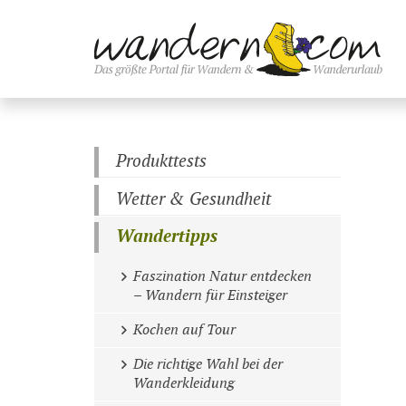
Produkttests
Wetter & Gesundheit
Wandertipps
Faszination Natur entdecken
– Wandern für Einsteiger
Kochen auf Tour
Die richtige Wahl bei der
Wanderkleidung