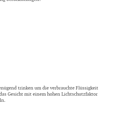
nügend trinken um die verbrauchte Flüssigkeit
 das Gesicht mit einem hohen Lichtschutzfaktor
ln.