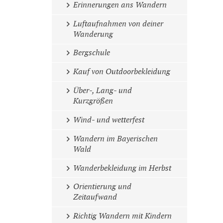
Erinnerungen ans Wandern
Luftaufnahmen von deiner
Wanderung
Bergschule
Kauf von Outdoorbekleidung
Über-, Lang- und
Kurzgrößen
Wind- und wetterfest
Wandern im Bayerischen
Wald
Wanderbekleidung im Herbst
Orientierung und
Zeitaufwand
Richtig Wandern mit Kindern