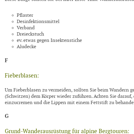
Pflaster
Desinfektionsmittel
Verband
Dreieckstuch
ev. etwas gegen Insektenstiche
Aludecke
F
Fieberblasen:
Um Fieberblasen zu vermeiden, sollten Sie beim Wandern ge
(Schwitzen) dem Körper wieder zuführen. Achten Sie darauf,
einzucremen und die Lippen mit einem Fettstift zu behande
G
Grund-Wanderausrüstung für alpine Bergtouren: