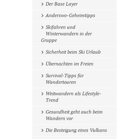
Der Base Layer
Anderswo-Geheimtipps
Skifahren und
Winterwandern in der
Gruppe
Sicherheit beim Ski Urlaub
Übernachten im Freien
Survival-Tipps für
Wandertouren
Weitwandern als Lifestyle-
Trend
Gesundheit geht auch beim
Wandern vor
Die Besteigung eines Vulkans