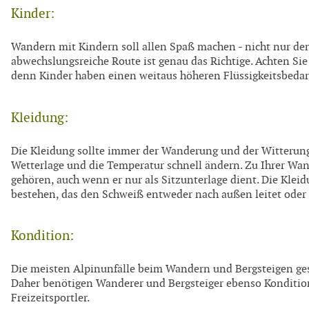
Kinder:
Wandern mit Kindern soll allen Spaß machen - nicht nur den
abwechslungsreiche Route ist genau das Richtige. Achten Sie
denn Kinder haben einen weitaus höheren Flüssigkeitsbedar
Kleidung:
Die Kleidung sollte immer der Wanderung und der Witterung
Wetterlage und die Temperatur schnell ändern. Zu Ihrer Wa
gehören, auch wenn er nur als Sitzunterlage dient. Die Klei
bestehen, das den Schweiß entweder nach außen leitet oder 
Kondition:
Die meisten Alpinunfälle beim Wandern und Bergsteigen ge
Daher benötigen Wanderer und Bergsteiger ebenso Konditio
Freizeitsportler.