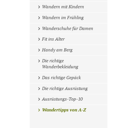
Wandern mit Kindern
Wandern im Frühling
Wanderschuhe für Damen
Fit ins Alter
Handy am Berg
Die richtige
Wanderbekleidung
Das richtige Gepäck
Die richtige Ausrüstung
Ausrüstungs-Top-10
Wandertipps von A-Z