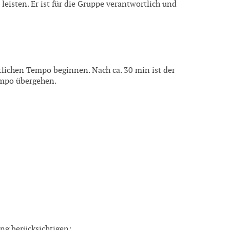
isten. Er ist für die Gruppe verantwortlich und
ichen Tempo beginnen. Nach ca. 30 min ist der
empo übergehen.
ung berücksichtigen: