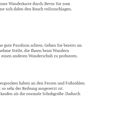
iner Wanderkarte durch. Bevor Sie zum
ne sich dabei den Bauch vollzuschlagen.
ne gute Passform achten. Gehen Sie bereits im
nehme Stelle, die Ihnen beim Wandern
, einen anderen Wanderschuh zu probieren.
 Bergsocken haben an den Fersen und Fußsohlen
so sehr der Reibung ausgesetzt ist.
aufen als die normale Schuhgröße. Dadurch