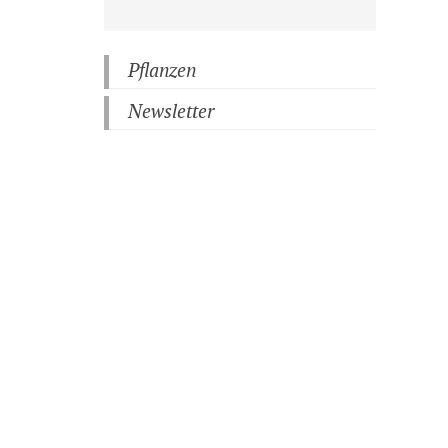
Pflanzen
Newsletter