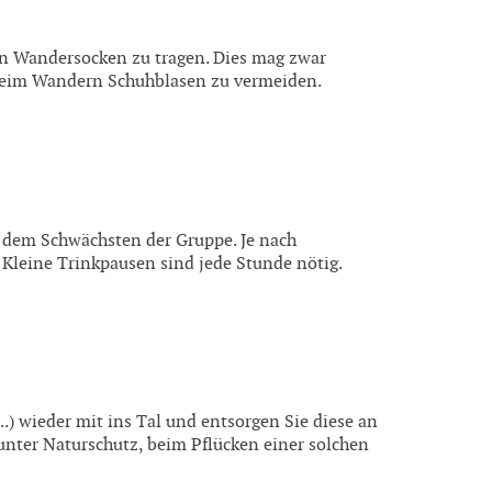
ben Wandersocken zu tragen. Dies mag zwar
 beim Wandern Schuhblasen zu vermeiden.
 dem Schwächsten der Gruppe. Je nach
. Kleine Trinkpausen sind jede Stunde nötig.
..) wieder mit ins Tal und entsorgen Sie diese an
unter Naturschutz, beim Pflücken einer solchen