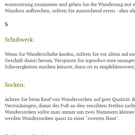
erausrüstung zusammen und gehen Sie die Wanderung mit e
Wandern aufbrechen, sollten Sie ausreichend essen - aber oh
S
Schuhwerk:
Wenn Sie Wanderschuhe kaufen, sollten Sie vor allem auf ei
Geschäft damit herum. Verspüren Sie irgendwo eine unange
Schwiergkeiten machen könnte, dann ist es empfehlenswert
Socken:
Achten Sie beim Kauf von Wandersocken auf gute Qualität.
Verstärkungen, damit der Fuß an den sensiblen Stellen nicht 
Wandersocken sollte man immer um zwei Nummern kleiner k
werden Wandersocken quasi zu einer "zweiten Haut".