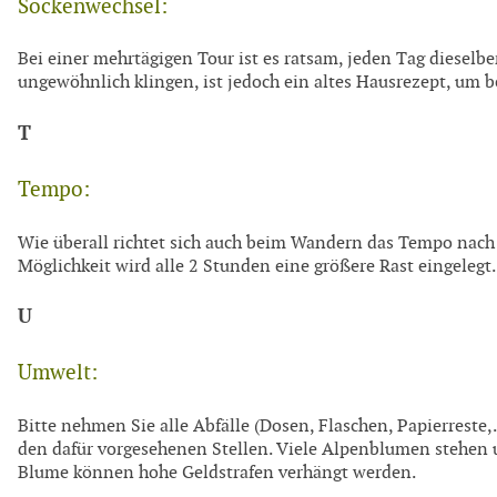
Sockenwechsel:
Bei einer mehrtägigen Tour ist es ratsam, jeden Tag diesel
ungewöhnlich klingen, ist jedoch ein altes Hausrezept, um
T
Tempo:
Wie überall richtet sich auch beim Wandern das Tempo nach
Möglichkeit wird alle 2 Stunden eine größere Rast eingelegt
U
Umwelt:
Bitte nehmen Sie alle Abfälle (Dosen, Flaschen, Papierreste,.
den dafür vorgesehenen Stellen. Viele Alpenblumen stehen 
Blume können hohe Geldstrafen verhängt werden.