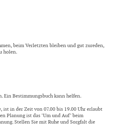
men, beim Verletzten bleiben und gut zureden,
u holen.
en. Ein Bestimmungsbuch kann helfen.
 ist in der Zeit von 07.00 bis 19.00 Uhr erlaubt
den Planung ist das "Um und Auf" beim
nung. Stellen Sie mit Ruhe und Sorgfalt die