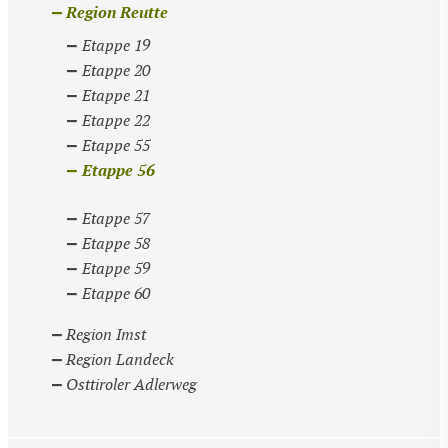
Region Reutte
Etappe 19
Etappe 20
Etappe 21
Etappe 22
Etappe 55
Etappe 56
Etappe 57
Etappe 58
Etappe 59
Etappe 60
Region Imst
Region Landeck
Osttiroler Adlerweg