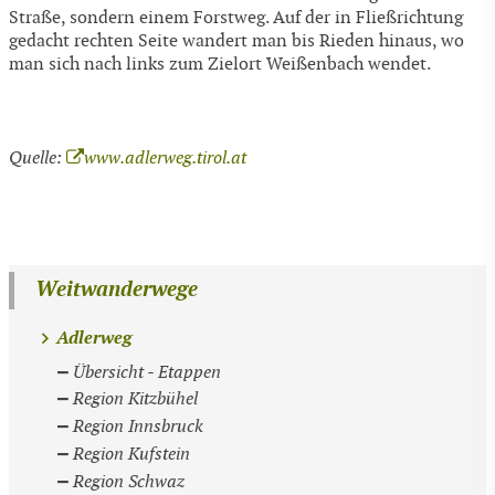
Straße, sondern einem Forstweg. Auf der in Fließrichtung
gedacht rechten Seite wandert man bis Rieden hinaus, wo
man sich nach links zum Zielort Weißenbach wendet.
Quelle:
www.adlerweg.tirol.at
Weitwanderwege
Adlerweg
Übersicht - Etappen
Region Kitzbühel
Region Innsbruck
Region Kufstein
Region Schwaz