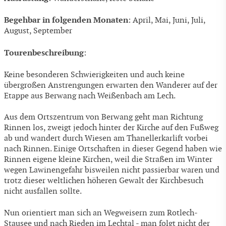
Begehbar in folgenden Monaten
: April, Mai, Juni, Juli,
August, September
Tourenbeschreibung
:
Keine besonderen Schwierigkeiten und auch keine
übergroßen Anstrengungen erwarten den Wanderer auf der
Etappe aus Berwang nach Weißenbach am Lech.
Aus dem Ortszentrum von Berwang geht man Richtung
Rinnen los, zweigt jedoch hinter der Kirche auf den Fußweg
ab und wandert durch Wiesen am Thanellerkarlift vorbei
nach Rinnen. Einige Ortschaften in dieser Gegend haben wie
Rinnen eigene kleine Kirchen, weil die Straßen im Winter
wegen Lawinengefahr bisweilen nicht passierbar waren und
trotz dieser weltlichen höheren Gewalt der Kirchbesuch
nicht ausfallen sollte.
Nun orientiert man sich an Wegweisern zum Rotlech-
Stausee und nach Rieden im Lechtal - man folgt nicht der