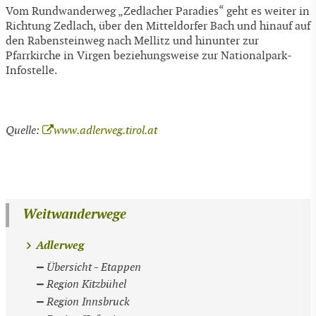
Vom Rundwanderweg „Zedlacher Paradies“ geht es weiter in
Richtung Zedlach, über den Mitteldorfer Bach und hinauf auf
den Rabensteinweg nach Mellitz und hinunter zur
Pfarrkirche in Virgen beziehungsweise zur Nationalpark-
Infostelle.
Quelle:
www.adlerweg.tirol.at
Weitwanderwege
Adlerweg
Übersicht - Etappen
Region Kitzbühel
Region Innsbruck