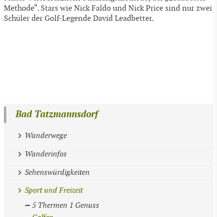
Methode“. Stars wie Nick Faldo und Nick Price sind nur zwei
Schüler der Golf-Legende David Leadbetter.
Bad Tatzmannsdorf
Wanderwege
Wanderinfos
Sehenswürdigkeiten
Sport und Freizeit
5 Thermen 1 Genuss